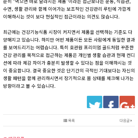
순히 “먹으면 바로 달라지는 제품”이라는 접근보다는 운동, 식습관,
수면, 생활 관리와 함께 이어가는 보조적인 건강관리 루틴에 가깝게
이해하시는 것이 보다 현실적인 접근이라는 의견도 많습니다.
최근에는 건강기능식품 시장이 커지면서 제품을 선택하는 기준도 다
양해지고 있습니다. 하지만 어떤 제품이든 모든 사람에게 동일한 결과
를 보여드리기는 어렵습니다. 특히 호관원 프리미엄 골드처럼 꾸준한
건강 관리를 목적으로 접근하는 제품은 개인별 생활 습관과 현재 컨디
션에 따라 체감 차이가 충분히 발생할 수 있다는 점을 이해하시는 것
이 중요합니다. 결국 중요한 것은 단기간의 극적인 기대보다는 자신의
생활 패턴을 함께 관리하시면서 장기적으로 몸 상태를 체크해 나가는
방향이라고 볼 수 있습니다.
목록
다음글