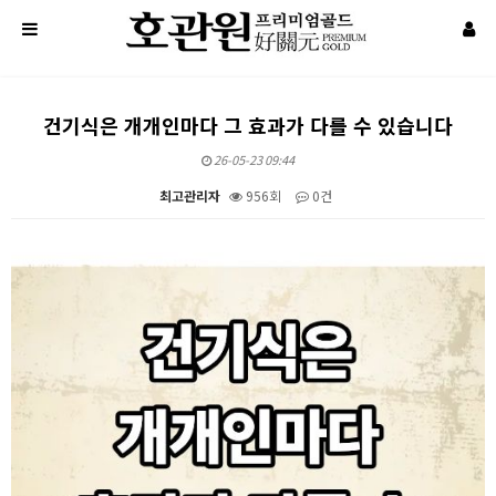
건기식은 개개인마다 그 효과가 다를 수 있습니다
26-05-23 09:44
최고관리자
956회
0건
본문