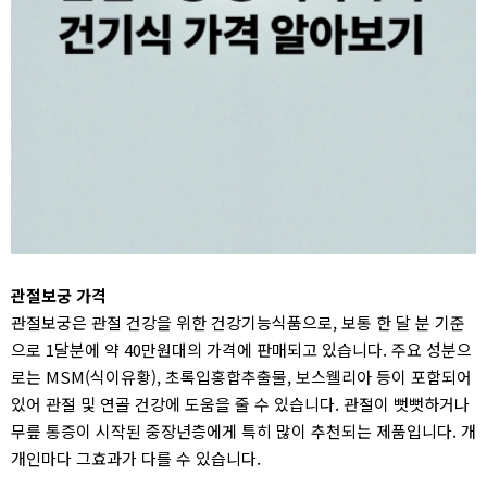
관절보궁 가격
관절보궁은 관절 건강을 위한 건강기능식품으로, 보통 한 달 분 기준
으로 1달분에 약 40만원대의 가격에 판매되고 있습니다. 주요 성분으
로는 MSM(식이유황), 초록입홍합추출물, 보스웰리아 등이 포함되어
있어 관절 및 연골 건강에 도움을 줄 수 있습니다. 관절이 뻣뻣하거나
무릎 통증이 시작된 중장년층에게 특히 많이 추천되는 제품입니다. 개
개인마다 그효과가 다를 수 있습니다.