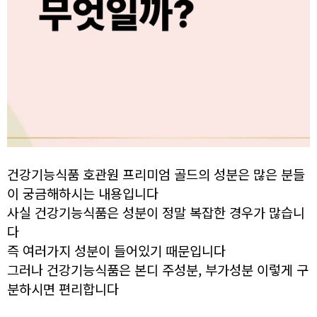
건강기능식품 호관원 프리미엄 골드의 성분은 많은 분들
이 궁금해하시는 내용입니다
사실 건강기능식품은 성분이 정말 복잡한 경우가 많습니
다
즉 여러가지 성분이 들어있기 때문입니다
그러나 건강기능식품은 본디 주성분, 부가성분 이렇게 구
분하시면 편리합니다