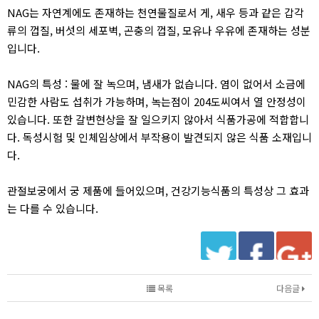
NAG는 자연계에도 존재하는 천연물질로서 게, 새우 등과 같은 갑각
류의 껍질, 버섯의 세포벽, 곤충의 껍질, 모유나 우유에 존재하는 성분
입니다.
NAG의 특성 : 물에 잘 녹으며, 냄새가 없습니다. 염이 없어서 소금에
민감한 사람도 섭취가 가능하며, 녹는점이 204도씨여서 열 안정성이
있습니다. 또한 갈변현상을 잘 일으키지 않아서 식품가공에 적합합니
다. 독성시험 및 인체임상에서 부작용이 발견되지 않은 식품 소재입니
다.
관절보궁에서 궁 제품에 들어있으며, 건강기능식품의 특성상 그 효과
는 다를 수 있습니다.
목록
다음글